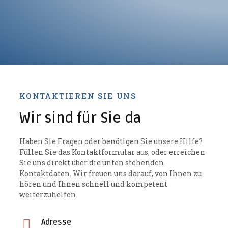
KONTAKTIEREN SIE UNS
Wir sind für Sie da
Haben Sie Fragen oder benötigen Sie unsere Hilfe?
Füllen Sie das Kontaktformular aus, oder erreichen
Sie uns direkt über die unten stehenden
Kontaktdaten. Wir freuen uns darauf, von Ihnen zu
hören und Ihnen schnell und kompetent
weiterzuhelfen.
Adresse