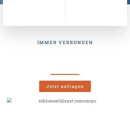
IMMER VERBUNDEN
Jetzt anfragen