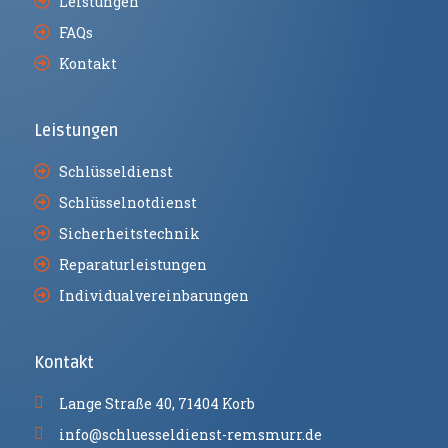
Leistungen
FAQs
Kontakt
Leistungen
Schlüsseldienst
Schlüsselnotdienst
Sicherheitstechnik
Reparaturleistungen
Individualvereinbarungen
Kontakt
Lange Straße 40, 71404 Korb
info@schluesseldienst-remsmurr.de