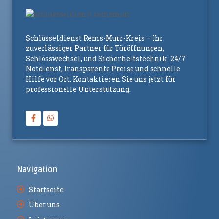
Schlüsseldienst Rems-Murr-Kreis – Ihr
zuverlässiger Partner für Türöffnungen,
Schlosswechsel, und Sicherheitstechnik. 24/7
Notdienst, transparente Preise und schnelle
Hilfe vor Ort. Kontaktieren Sie uns jetzt für
professionelle Unterstützung.
Navigation
Startseite
Über uns