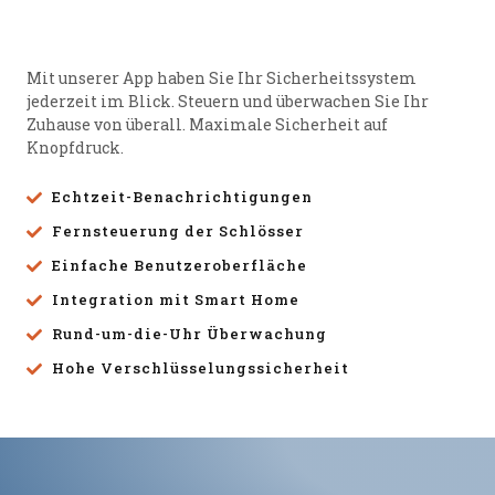
Mit unserer App haben Sie Ihr Sicherheitssystem
jederzeit im Blick. Steuern und überwachen Sie Ihr
Zuhause von überall. Maximale Sicherheit auf
Knopfdruck.
Echtzeit-Benachrichtigungen
Fernsteuerung der Schlösser
Einfache Benutzeroberfläche
Integration mit Smart Home
Rund-um-die-Uhr Überwachung
Hohe Verschlüsselungssicherheit